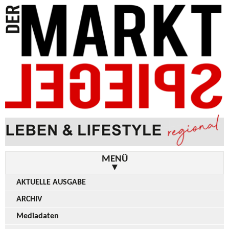
MENÜ
▼
AKTUELLE AUSGABE
ARCHIV
Mediadaten