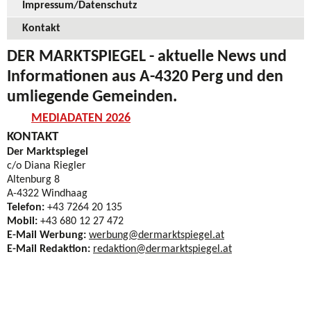
Impressum/Datenschutz
Kontakt
DER MARKTSPIEGEL
- aktuelle News und
Informationen aus A-4320 Perg und den
umliegende Gemeinden.
MEDIADATEN 2026
KONTAKT
Der Marktspiegel
c/o Diana Riegler
Altenburg 8
A-4322 Windhaag
Telefon:
+43 7264 20 135
Mobil:
+43 680 12 27 472
E-Mail Werbung:
werbung@dermarktspiegel.at
E-Mail Redaktion:
redaktion@dermarktspiegel.at